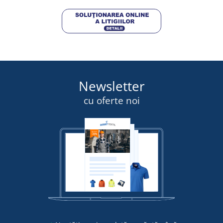
Newsletter
cu oferte noi