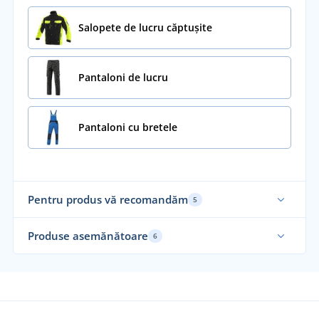
Salopete de lucru căptușite
Pantaloni de lucru
Pantaloni cu bretele
Pentru produs vă recomandăm
5
Produse asemănătoare
6