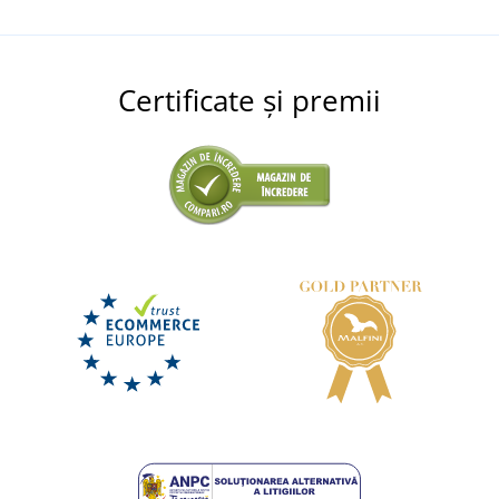
Certificate și premii