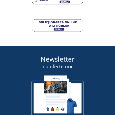
Newsletter
cu oferte noi