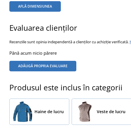
AFLĂ DIMENSIUNEA
Evaluarea clienților
Recenziile sunt opinia independentă a clienților cu achiziție verificată.
Până acum nicio părere
ADĂUGĂ PROPRIA EVALUARE
Produsul este inclus în categorii
Haine de lucru
Veste de lucru