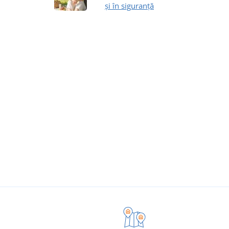
și în siguranță