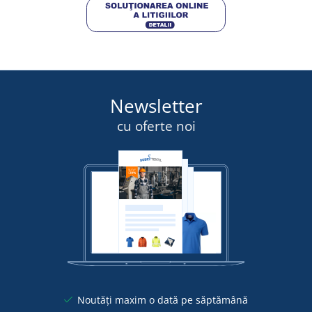
Newsletter
cu oferte noi
Noutăți maxim o dată pe săptămână