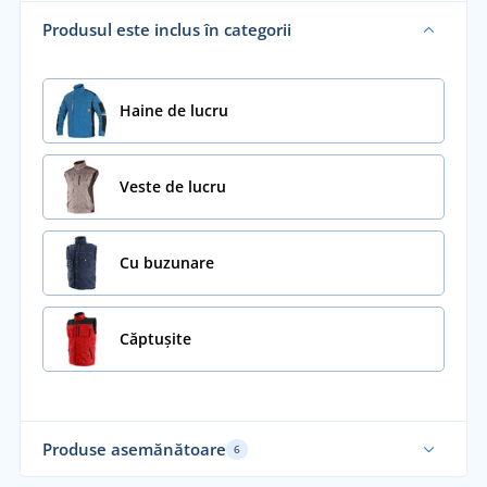
Produsul este inclus în categorii
Haine de lucru
Veste de lucru
Cu buzunare
Căptușite
Produse asemănătoare
6