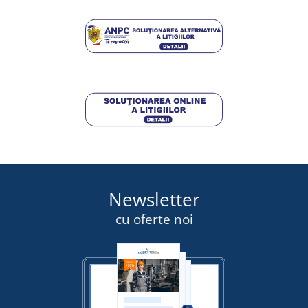
Newsletter
cu oferte noi