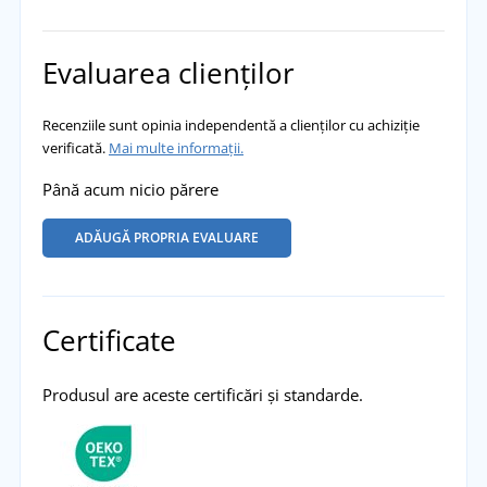
Evaluarea clienților
Recenziile sunt opinia independentă a clienților cu achiziție
verificată.
Mai multe informații.
Până acum nicio părere
ADĂUGĂ PROPRIA EVALUARE
Certificate
Produsul are aceste certificări și standarde.