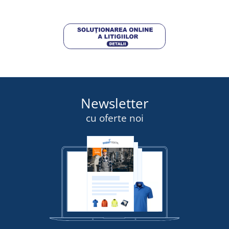
DETALII
Newsletter
cu oferte noi