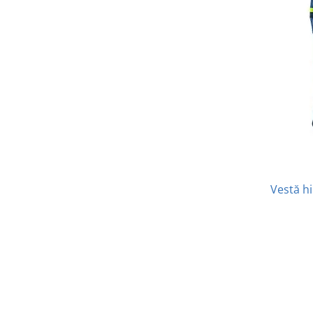
Vestă h