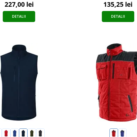
227,00 lei
135,25 lei
DETALII
DETALII