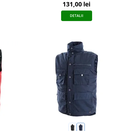
131,00 lei
DETALII