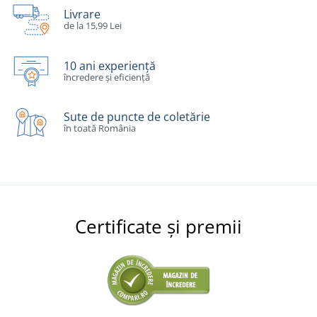
Livrare
de la 15,99 Lei
10 ani experiență
încredere și eficiență
Sute de puncte de coletărie
în toată România
Certificate și premii