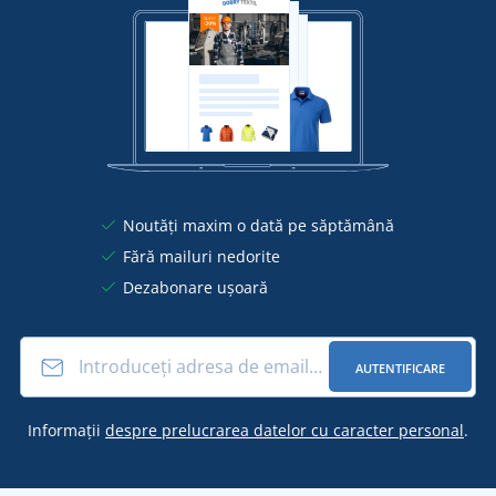
Noutăți maxim o dată pe săptămână
Fără mailuri nedorite
Dezabonare ușoară
AUTENTIFICARE
Informații
despre prelucrarea datelor cu caracter personal
.