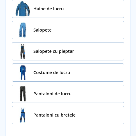
Haine de lucru
Salopete
Salopete cu pieptar
Costume de lucru
Pantaloni de lucru
Pantaloni cu bretele