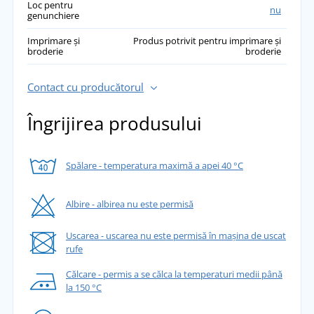
Loc pentru
nu
genunchiere
Imprimare și
Produs potrivit pentru imprimare și
broderie
broderie
Contact cu producătorul
Îngrijirea produsului
Spălare - temperatura maximă a apei 40 °C
Albire - albirea nu este permisă
Uscarea - uscarea nu este permisă în mașina de uscat
rufe
Călcare - permis a se călca la temperaturi medii până
la 150 °C