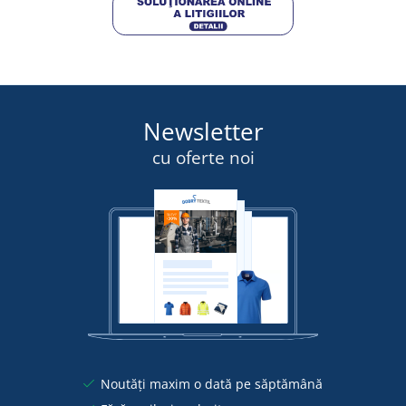
Newsletter
cu oferte noi
Noutăți maxim o dată pe săptămână