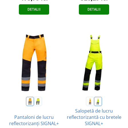
DETALII
DETALII
Salopetă de lucru
Pantaloni de lucru
reflectorizantă cu bretele
reflectorizanți SIGNAL+
SIGNAL+