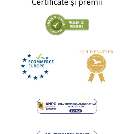
Certificate și premii