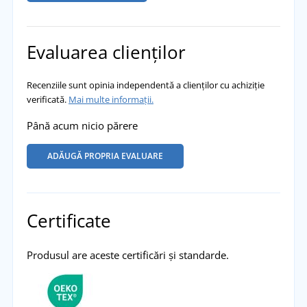
Evaluarea clienților
Recenziile sunt opinia independentă a clienților cu achiziție
verificată.
Mai multe informații.
Până acum nicio părere
ADĂUGĂ PROPRIA EVALUARE
Certificate
Produsul are aceste certificări și standarde.