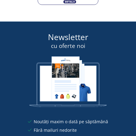
Newsletter
cu oferte noi
Noutăți maxim o dată pe săptămână
Fără mailuri nedorite