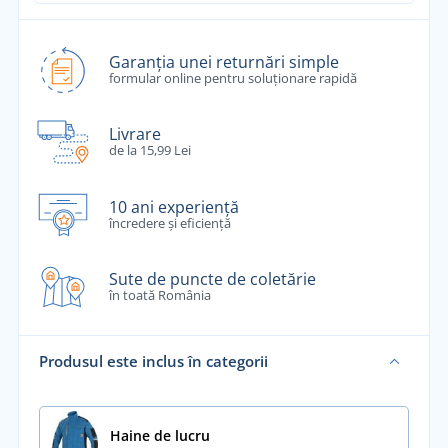
Garanția unei returnări simple
formular online pentru soluționare rapidă
Livrare
de la 15,99 Lei
10 ani experiență
încredere și eficiență
Sute de puncte de coletărie
în toată România
Produsul este inclus în categorii
Haine de lucru