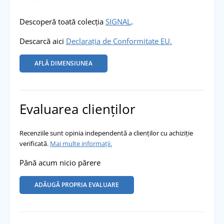
Descoperă toată colecția
SIGNAL
.
Descarcă aici
Declarația de Conformitate EU.
AFLĂ DIMENSIUNEA
Evaluarea clienților
Recenziile sunt opinia independentă a clienților cu achiziție
verificată.
Mai multe informații.
Până acum nicio părere
ADĂUGĂ PROPRIA EVALUARE