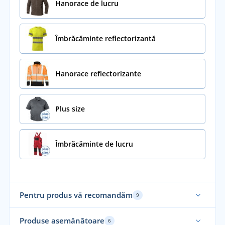
Hanorace de lucru
Îmbrăcăminte reflectorizantă
Hanorace reflectorizante
Plus size
Îmbrăcăminte de lucru
Pentru produs vă recomandăm
9
Produse asemănătoare
6