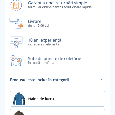
Garanția unei returnări simple
formular online pentru soluționare rapidă
Livrare
de la 15,99 Lei
10 ani experiență
încredere și eficiență
Sute de puncte de coletărie
în toată România
Produsul este inclus în categorii
Haine de lucru