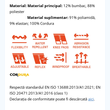
Material: Material principal:
12% bumbac, 88%
poliester
Material suplimentar:
91% poliamidă,
9% elastan; 100% Cordura
Respectă standardul EN ISO 13688:2013/A1:2021; EN
ISO 20471:2013/A1:2016 (class 1)
Declarația de conformitate poate fi descărcată
aici
.