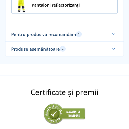
Pantaloni reflectorizanți
Pentru produs vă recomandăm
1
Produse asemănătoare
2
Certificate și premii