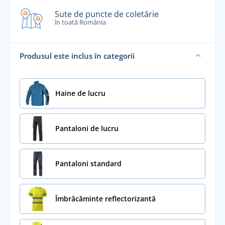
Sute de puncte de coletărie
în toată România
Produsul este inclus în categorii
Haine de lucru
Pantaloni de lucru
Pantaloni standard
Îmbrăcăminte reflectorizantă