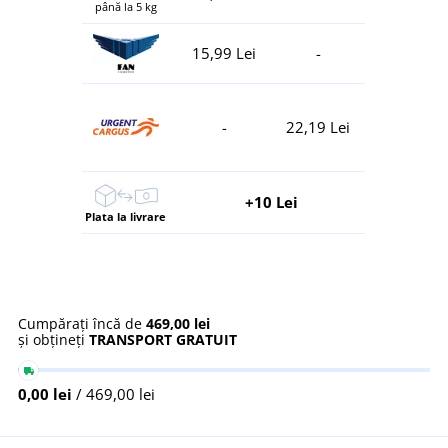
până la 5 kg
15,99 Lei
-
-
22,19 Lei
+10 Lei
Plata la livrare
Cumpărați încă de
469,00 lei
și obțineți
TRANSPORT GRATUIT
0,00 lei
/ 469,00 lei