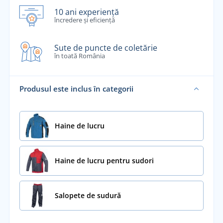
10 ani experiență
încredere și eficiență
Sute de puncte de coletărie
în toată România
Produsul este inclus în categorii
Haine de lucru
Haine de lucru pentru sudori
Salopete de sudură