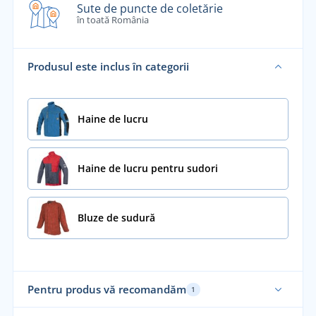
Sute de puncte de coletărie
în toată România
Produsul este inclus în categorii
Haine de lucru
Haine de lucru pentru sudori
Bluze de sudură
Pentru produs vă recomandăm
1
Nou