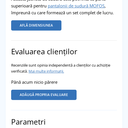
superioară pentru
pantalonii de sudură MOFOS
,
împreună cu care formează un set complet de lucru.
AFLĂ DIMENSIUNEA
Evaluarea clienților
Recenziile sunt opinia independentă a clienților cu achiziție
verificată.
Mai multe informații.
Până acum nicio părere
ADĂUGĂ PROPRIA EVALUARE
Parametri