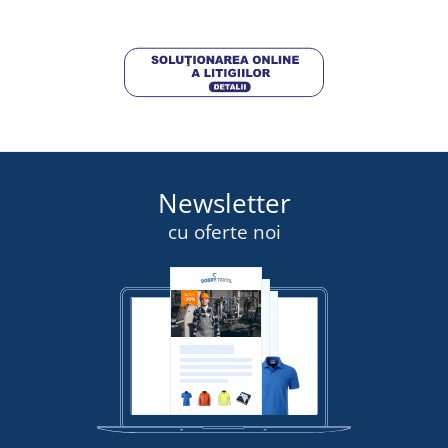
Newsletter
cu oferte noi