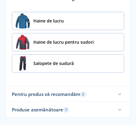
Haine de lucru
Haine de lucru pentru sudori
Salopete de sudură
Pentru produs vă recomandăm
2
Produse asemănătoare
1
Nou