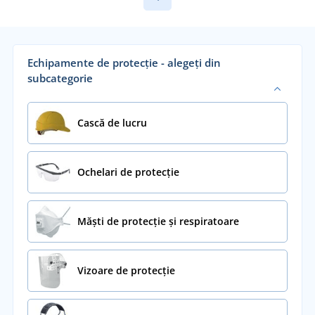
Echipamente de protecție - alegeți din
subcategorie
Cască de lucru
Ochelari de protecție
Măști de protecție și respiratoare
Vizoare de protecție