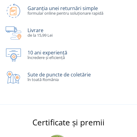
Garanția unei returnări simple
formular online pentru soluționare rapidă
Livrare
de la 15,99 Lei
10 ani experiență
încredere și eficiență
Sute de puncte de coletărie
în toată România
Certificate și premii