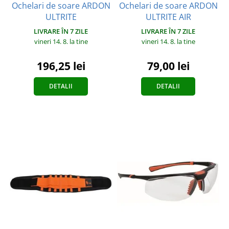
Ochelari de soare ARDON
Ochelari de soare ARDON
ULTRITE
ULTRITE AIR
LIVRARE ÎN 7 ZILE
LIVRARE ÎN 7 ZILE
vineri 14. 8.
la tine
vineri 14. 8.
la tine
196,25 lei
79,00 lei
DETALII
DETALII