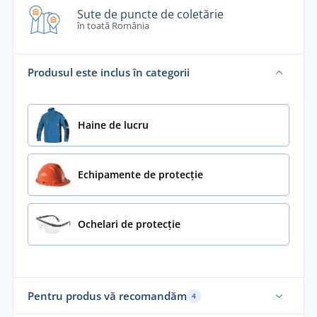
Sute de puncte de coletărie
în toată România
Produsul este inclus în categorii
Haine de lucru
Echipamente de protecție
Ochelari de protecție
Pentru produs vă recomandăm
4