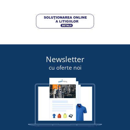
Newsletter
cu oferte noi