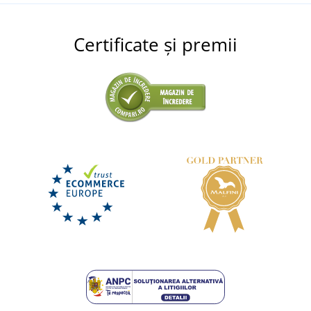
Certificate și premii