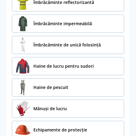
Îmbrăcăminte reflectorizantă
Îmbrăcăminte impermeabilă
Îmbrăcăminte de unică folosință
Haine de lucru pentru sudori
Haine de pescuit
Mănuși de lucru
Echipamente de protecție