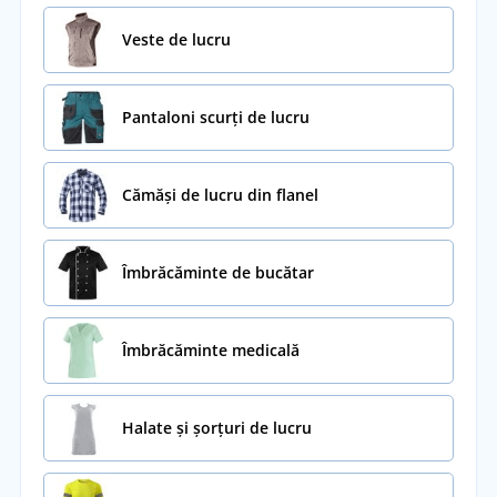
Veste de lucru
Pantaloni scurți de lucru
Cămăși de lucru din flanel
Îmbrăcăminte de bucătar
Îmbrăcăminte medicală
Halate și șorțuri de lucru