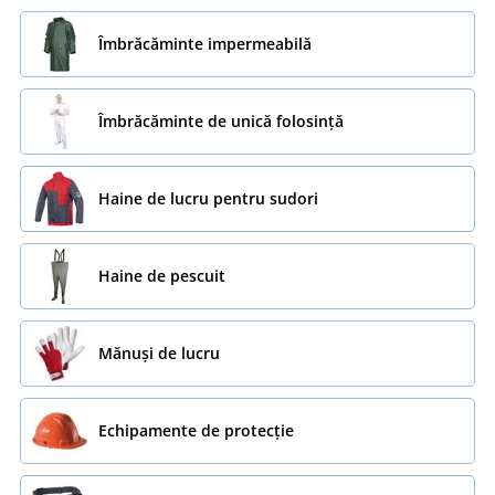
Îmbrăcăminte impermeabilă
Îmbrăcăminte de unică folosință
Haine de lucru pentru sudori
Haine de pescuit
Mănuși de lucru
Echipamente de protecție