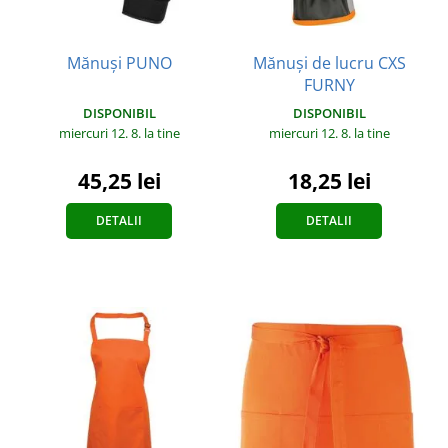
Mănuși PUNO
Mănuși de lucru CXS
FURNY
DISPONIBIL
DISPONIBIL
miercuri 12. 8.
la tine
miercuri 12. 8.
la tine
45,25 lei
18,25 lei
DETALII
DETALII