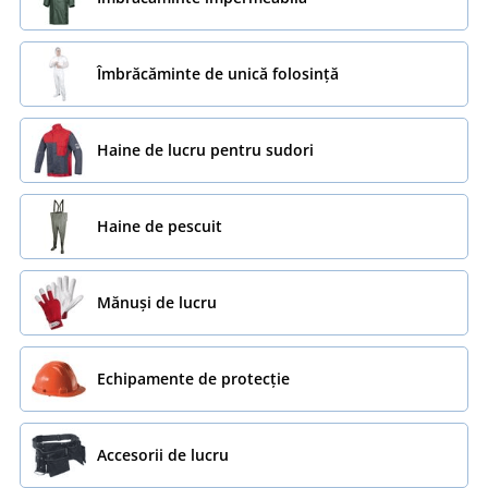
Îmbrăcăminte de unică folosință
Haine de lucru pentru sudori
Haine de pescuit
Mănuși de lucru
Echipamente de protecție
Accesorii de lucru