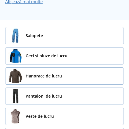
Afișează mai multe
Salopete
Geci și bluze de lucru
Hanorace de lucru
Pantaloni de lucru
Veste de lucru