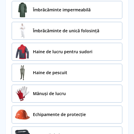
Îmbrăcăminte impermeabilă
Îmbrăcăminte de unică folosință
Haine de lucru pentru sudori
Haine de pescuit
Mănuși de lucru
Echipamente de protecție