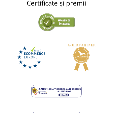
Certificate și premii