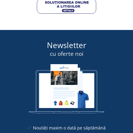
Newsletter
cu oferte noi
Noutăți maxim o dată pe săptămână