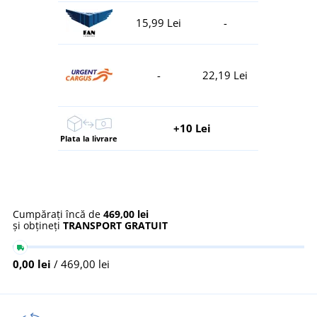
15,99 Lei
-
-
22,19 Lei
+10 Lei
Plata la livrare
Cumpărați încă de
469,00 lei
și obțineți
TRANSPORT GRATUIT
0,00 lei
/ 469,00 lei