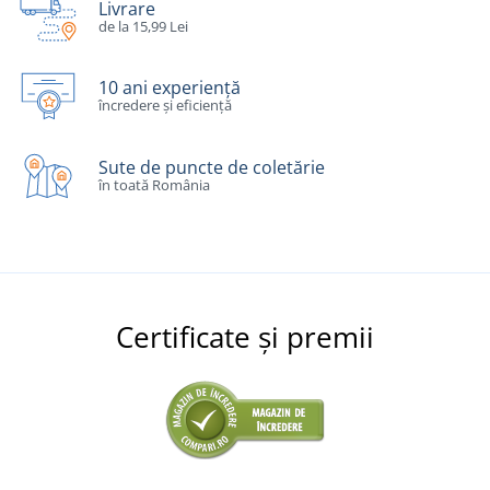
Livrare
de la 15,99 Lei
10 ani experiență
încredere și eficiență
Sute de puncte de coletărie
în toată România
Certificate și premii