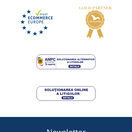
Newsletter