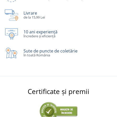
Livrare
de la 15,99 Lei
10 ani experiență
încredere și eficiență
Sute de puncte de coletărie
în toată România
Certificate și premii