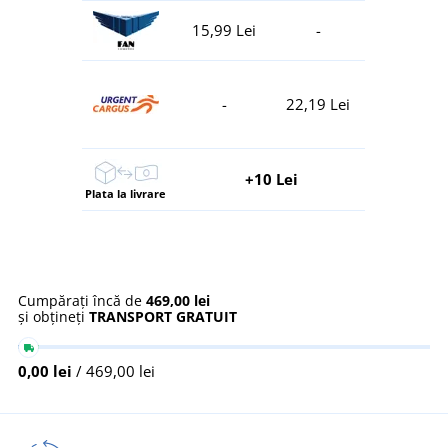
15,99 Lei
-
-
22,19 Lei
+10 Lei
Plata la livrare
Cumpărați încă de
469,00 lei
și obțineți
TRANSPORT GRATUIT
0,00 lei
/ 469,00 lei