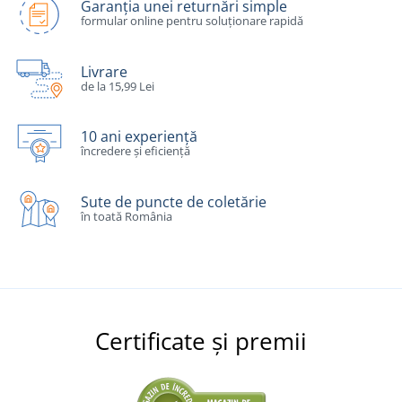
Garanția unei returnări simple
formular online pentru soluționare rapidă
Livrare
de la 15,99 Lei
10 ani experiență
încredere și eficiență
Sute de puncte de coletărie
în toată România
Certificate și premii