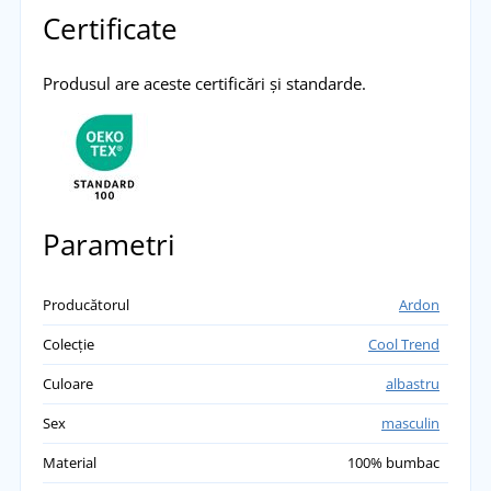
Certificate
Produsul are aceste certificări și standarde.
Parametri
Producătorul
Ardon
Colecție
Cool Trend
Culoare
albastru
Sex
masculin
Material
100% bumbac