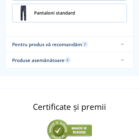
Pantaloni standard
Pentru produs vă recomandăm
2
Produse asemănătoare
6
Certificate și premii