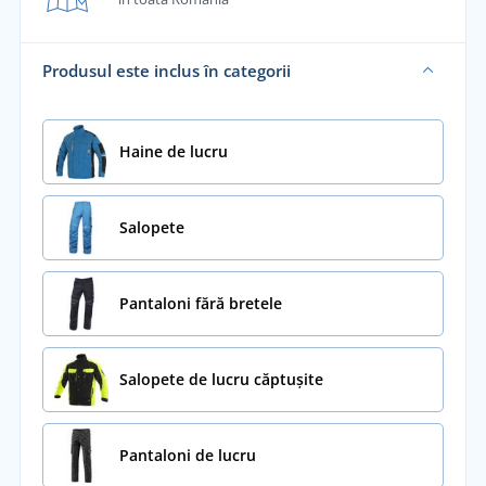
Produsul este inclus în categorii
Haine de lucru
Salopete
Pantaloni fără bretele
Salopete de lucru căptușite
Pantaloni de lucru