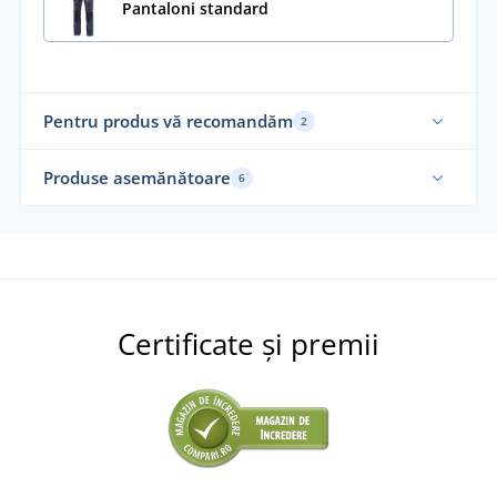
Pantaloni standard
Pentru produs vă recomandăm
2
Produse asemănătoare
6
Certificate și premii