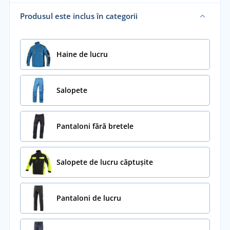
Produsul este inclus în categorii
Haine de lucru
Salopete
Pantaloni fără bretele
Salopete de lucru căptușite
Pantaloni de lucru