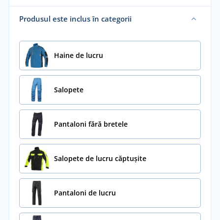
Produsul este inclus în categorii
Haine de lucru
Salopete
Pantaloni fără bretele
Salopete de lucru căptușite
Pantaloni de lucru