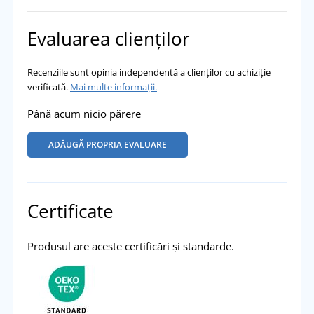
Evaluarea clienților
Recenziile sunt opinia independentă a clienților cu achiziție
verificată.
Mai multe informații.
Până acum nicio părere
ADĂUGĂ PROPRIA EVALUARE
Certificate
Produsul are aceste certificări și standarde.