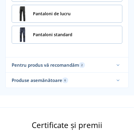
Pantaloni de lucru
Pantaloni standard
Pentru produs vă recomandăm
2
Produse asemănătoare
6
Recomandarea noastră
Certificate și premii