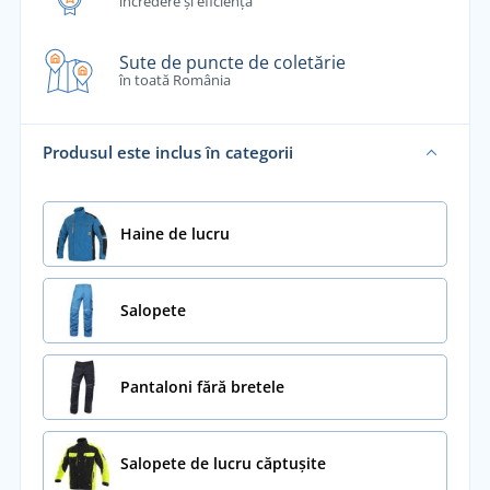
încredere și eficiență
Sute de puncte de coletărie
în toată România
Produsul este inclus în categorii
Haine de lucru
Salopete
Pantaloni fără bretele
Salopete de lucru căptușite