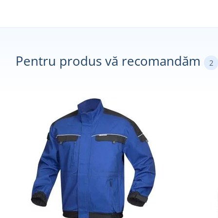
Pentru produs vă recomandăm
2