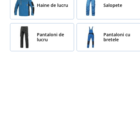
Haine de lucru
Salopete
Pantaloni de
Pantaloni cu
lucru
bretele