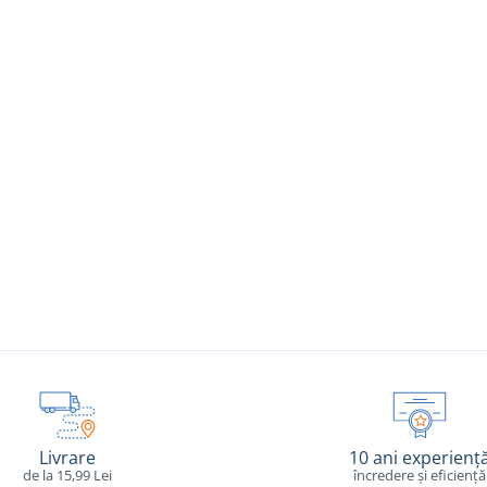
Livrare
10 ani experienț
de la 15,99 Lei
încredere și eficiență