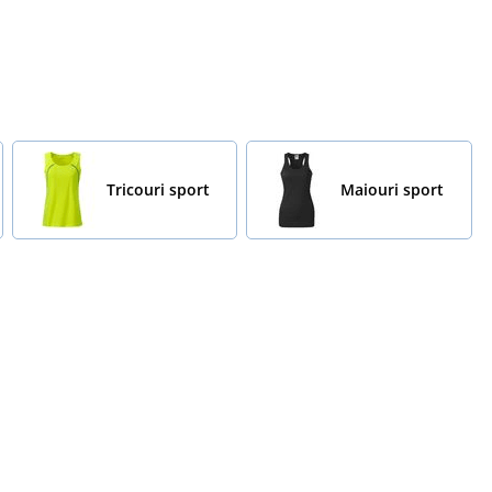
Tricouri sport
Maiouri sport