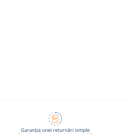
Garanția unei returnări simple