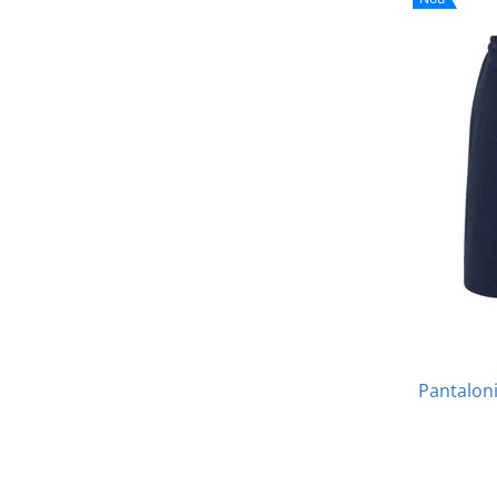
Pantaloni