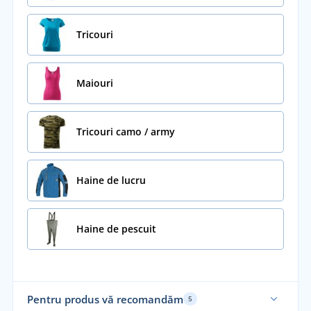
Tricouri
Maiouri
Tricouri camo / army
Haine de lucru
Haine de pescuit
Pentru produs vă recomandăm
5