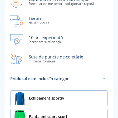
formular online pentru soluționare rapidă
Livrare
de la 15,99 Lei
10 ani experiență
încredere și eficiență
Sute de puncte de coletărie
în toată România
Produsul este inclus în categorii
Echipament sportiv
Pantaloni sport scurți