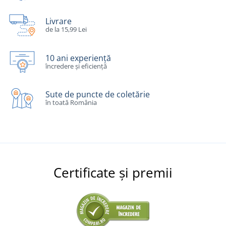
Livrare
de la 15,99 Lei
10 ani experiență
încredere și eficiență
Sute de puncte de coletărie
în toată România
Certificate și premii