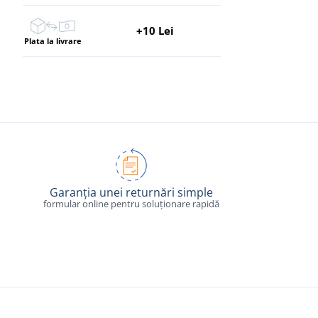
+10 Lei
Plata la livrare
Garanția unei returnări simple
formular online pentru soluționare rapidă