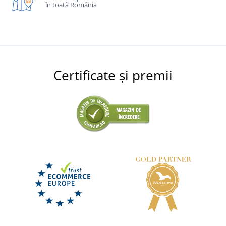
în toată România
Certificate și premii