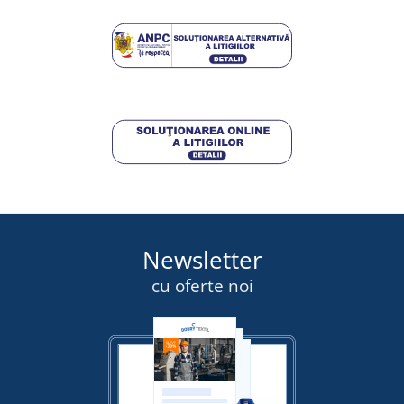
Newsletter
cu oferte noi