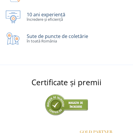
10 ani experiență
încredere și eficiență
Sute de puncte de coletărie
în toată România
Certificate și premii