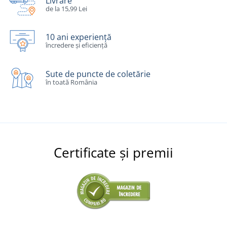
Livrare
de la 15,99 Lei
10 ani experiență
încredere și eficiență
Sute de puncte de coletărie
în toată România
Certificate și premii