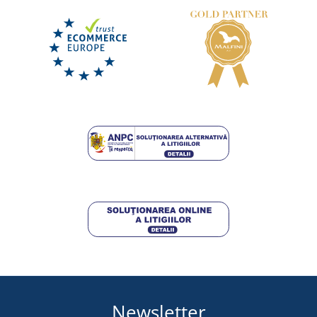
Newsletter