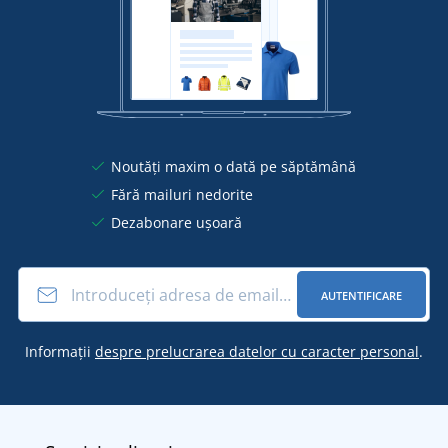
Noutăți maxim o dată pe săptămână
Fără mailuri nedorite
Dezabonare ușoară
AUTENTIFICARE
Informații
despre prelucrarea datelor cu caracter personal
.