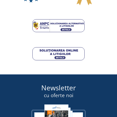
Newsletter
cu oferte noi