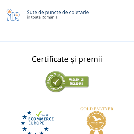
Sute de puncte de coletărie
în toată România
Certificate și premii