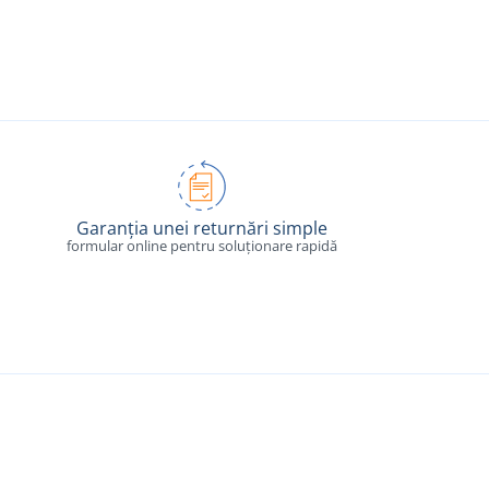
Garanția unei returnări simple
formular online pentru soluționare rapidă