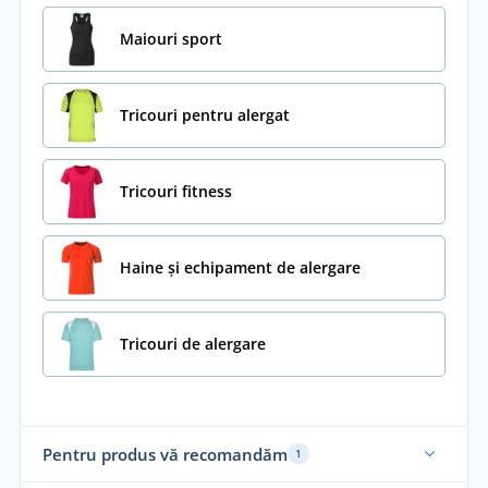
Maiouri sport
Tricouri pentru alergat
Tricouri fitness
Haine și echipament de alergare
Tricouri de alergare
Pentru produs vă recomandăm
1