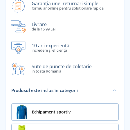
Garanția unei returnări simple
formular online pentru soluționare rapidă
Livrare
de la 15,99 Lei
10 ani experiență
încredere și eficiență
Sute de puncte de coletărie
în toată România
Produsul este inclus în categorii
Echipament sportiv