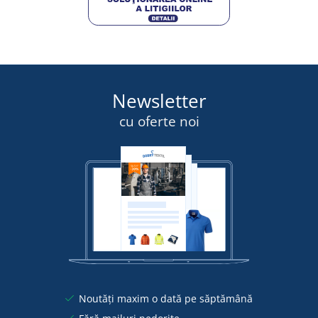
Newsletter
cu oferte noi
Noutăți maxim o dată pe săptămână