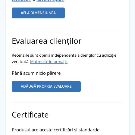
AFLĂ DIMENSIUNEA
Evaluarea clienților
Recenziile sunt opinia independentă a clienților cu achiziție
verificată.
Mai multe informații.
Până acum nicio părere
ADĂUGĂ PROPRIA EVALUARE
Certificate
Produsul are aceste certificări și standarde.