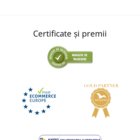
Certificate și premii