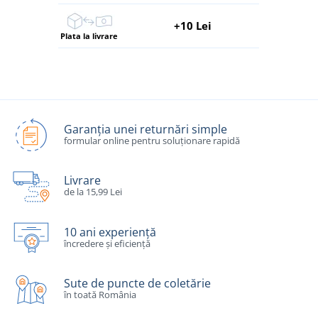
+10 Lei
Plata la livrare
Garanția unei returnări simple
formular online pentru soluționare rapidă
Livrare
de la 15,99 Lei
10 ani experiență
încredere și eficiență
Sute de puncte de coletărie
în toată România