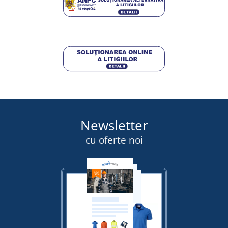
Newsletter
cu oferte noi