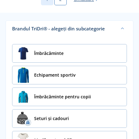
Brandul TriDri® - alegeți din subcategorie
Îmbrăcăminte
Echipament sportiv
Îmbrăcăminte pentru copii
Seturi și cadouri