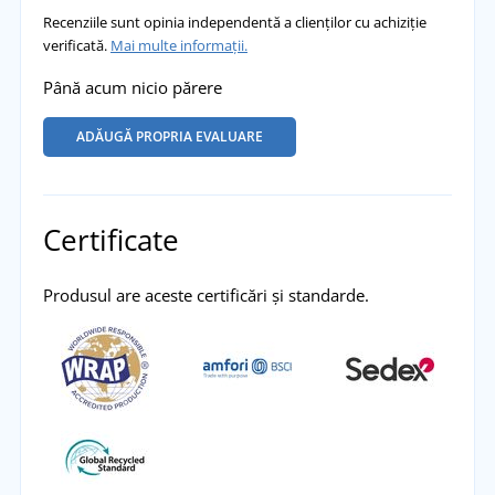
Recenziile sunt opinia independentă a clienților cu achiziție
verificată.
Mai multe informații.
Până acum nicio părere
ADĂUGĂ PROPRIA EVALUARE
Certificate
Produsul are aceste certificări și standarde.