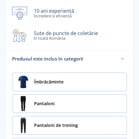
10 ani experiență
încredere și eficiență
Sute de puncte de coletărie
în toată România
Produsul este inclus în categorii
Îmbrăcăminte
Pantaloni
Pantaloni de trening