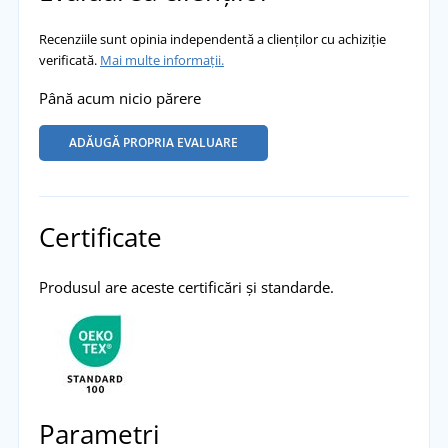
Recenziile sunt opinia independentă a clienților cu achiziție
verificată.
Mai multe informații.
Până acum nicio părere
ADĂUGĂ PROPRIA EVALUARE
Certificate
Produsul are aceste certificări și standarde.
Parametri